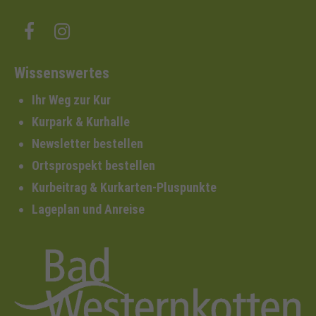
Wissenswertes
Ihr Weg zur Kur
Kurpark & Kurhalle
Newsletter bestellen
Ortsprospekt bestellen
Kurbeitrag & Kurkarten-Pluspunkte
Lageplan und Anreise