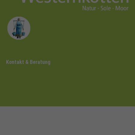
Kontakt & Beratung