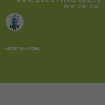
Kontakt & Beratung