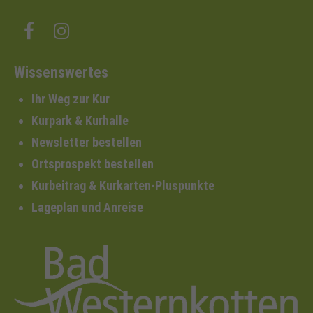
Wissenswertes
Ihr Weg zur Kur
Kurpark & Kurhalle
Newsletter bestellen
Ortsprospekt bestellen
Kurbeitrag & Kurkarten-Pluspunkte
Lageplan und Anreise