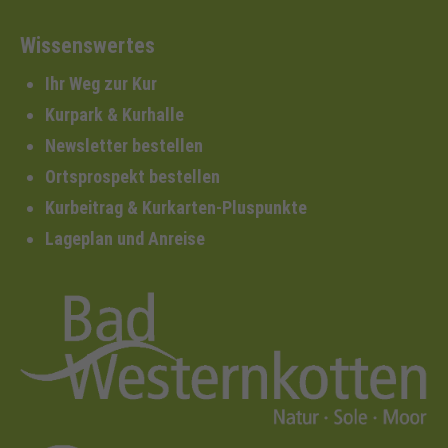
Wissenswertes
Ihr Weg zur Kur
Kurpark & Kurhalle
Newsletter bestellen
Ortsprospekt bestellen
Kurbeitrag & Kurkarten-Pluspunkte
Lageplan und Anreise