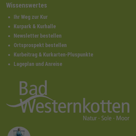
Wissenswertes
Ihr Weg zur Kur
Kurpark & Kurhalle
Newsletter bestellen
Ortsprospekt bestellen
Kurbeitrag & Kurkarten-Pluspunkte
Lageplan und Anreise