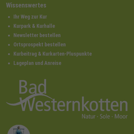
Wissenswertes
Ihr Weg zur Kur
Kurpark & Kurhalle
Newsletter bestellen
Ortsprospekt bestellen
Kurbeitrag & Kurkarten-Pluspunkte
Lageplan und Anreise