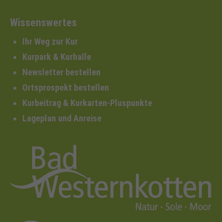
Wissenswertes
Ihr Weg zur Kur
Kurpark & Kurhalle
Newsletter bestellen
Ortsprospekt bestellen
Kurbeitrag & Kurkarten-Pluspunkte
Lageplan und Anreise