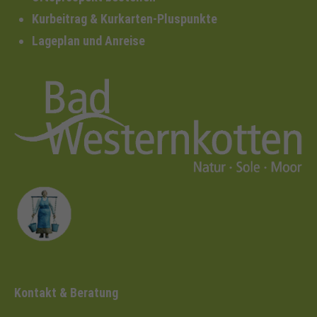
Kurbeitrag & Kurkarten-Pluspunkte
Lageplan und Anreise
Kontakt & Beratung