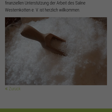
finanziellen Unterstützung der Arbeit des Saline
Westernkotten e. V. ist herzlich willkommen.
Zurück