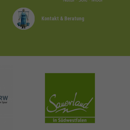
Kontakt & Beratung
sauerland.com