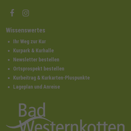
Wissenswertes
Ihr Weg zur Kur
Kurpark & Kurhalle
Newsletter bestellen
Ortsprospekt bestellen
Kurbeitrag & Kurkarten-Pluspunkte
Lageplan und Anreise