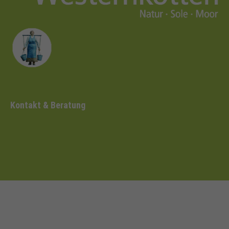
Kontakt & Beratung