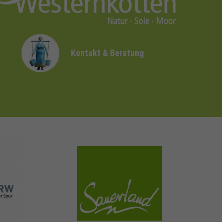
Kontakt & Beratung
sauerland.com