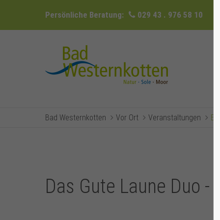
Persönliche Beratung:
029 43 . 976 58 10
Bad Westernkotten
Vor Ort
Veranstaltungen
Ev
Das Gute Laune Duo - 