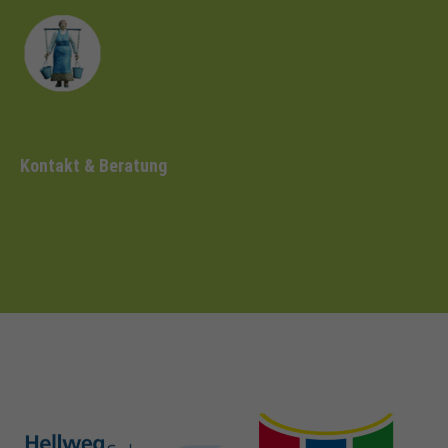
Kontakt & Beratung