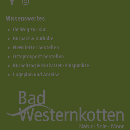
Wissenswertes
Ihr Weg zur Kur
Kurpark & Kurhalle
Newsletter bestellen
Ortsprospekt bestellen
Kurbeitrag & Kurkarten-Pluspunkte
Lageplan und Anreise