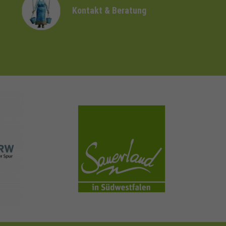
Kontakt & Beratung
sauerland.com