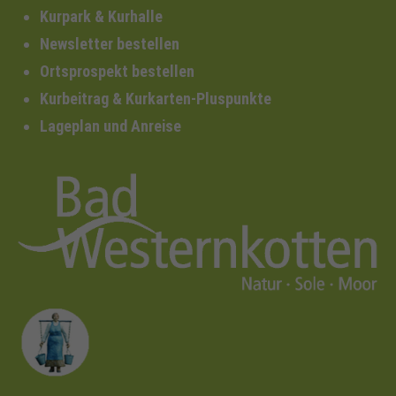
Kurpark & Kurhalle
Newsletter bestellen
Ortsprospekt bestellen
Kurbeitrag & Kurkarten-Pluspunkte
Lageplan und Anreise