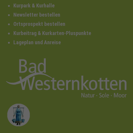
Kurpark & Kurhalle
Newsletter bestellen
Ortsprospekt bestellen
Kurbeitrag & Kurkarten-Pluspunkte
Lageplan und Anreise