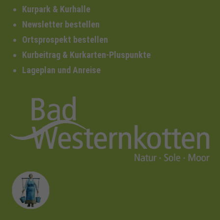
Kurpark & Kurhalle
Newsletter bestellen
Ortsprospekt bestellen
Kurbeitrag & Kurkarten-Pluspunkte
Lageplan und Anreise