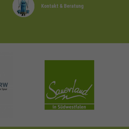
Kontakt & Beratung
sauerland.com