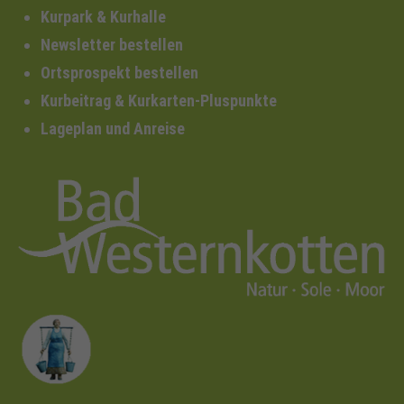
Kurpark & Kurhalle
Newsletter bestellen
Ortsprospekt bestellen
Kurbeitrag & Kurkarten-Pluspunkte
Lageplan und Anreise