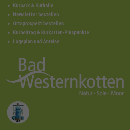
Kurpark & Kurhalle
Newsletter bestellen
Ortsprospekt bestellen
Kurbeitrag & Kurkarten-Pluspunkte
Lageplan und Anreise