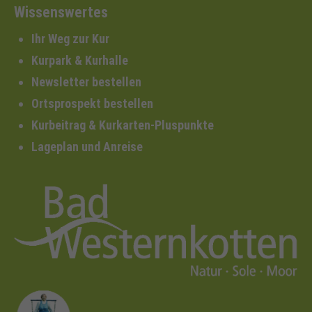
Wissenswertes
Ihr Weg zur Kur
Kurpark & Kurhalle
Newsletter bestellen
Ortsprospekt bestellen
Kurbeitrag & Kurkarten-Pluspunkte
Lageplan und Anreise