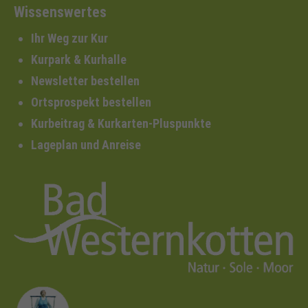
Wissenswertes
Ihr Weg zur Kur
Kurpark & Kurhalle
Newsletter bestellen
Ortsprospekt bestellen
Kurbeitrag & Kurkarten-Pluspunkte
Lageplan und Anreise