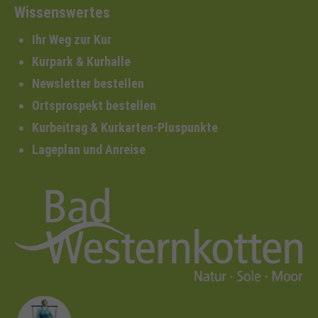
Wissenswertes
Ihr Weg zur Kur
Kurpark & Kurhalle
Newsletter bestellen
Ortsprospekt bestellen
Kurbeitrag & Kurkarten-Pluspunkte
Lageplan und Anreise