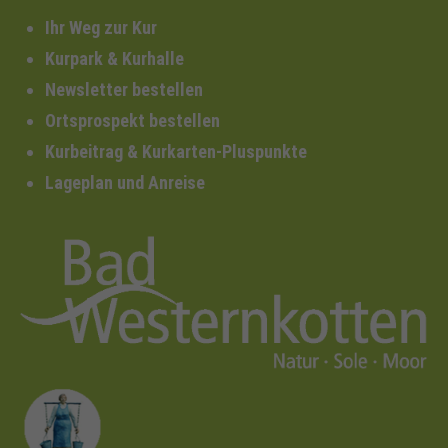
Ihr Weg zur Kur
Kurpark & Kurhalle
Newsletter bestellen
Ortsprospekt bestellen
Kurbeitrag & Kurkarten-Pluspunkte
Lageplan und Anreise