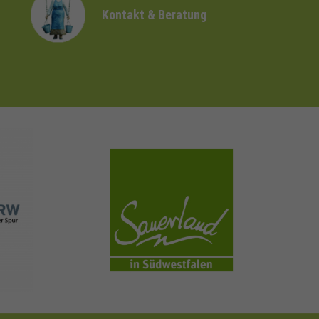
Kontakt & Beratung
sauerland.com