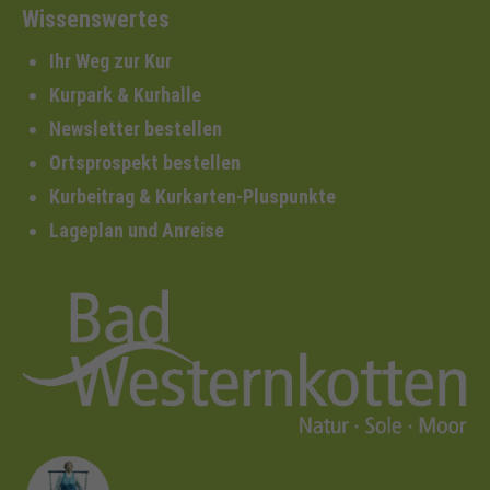
Wissenswertes
Ihr Weg zur Kur
Kurpark & Kurhalle
Newsletter bestellen
Ortsprospekt bestellen
Kurbeitrag & Kurkarten-Pluspunkte
Lageplan und Anreise