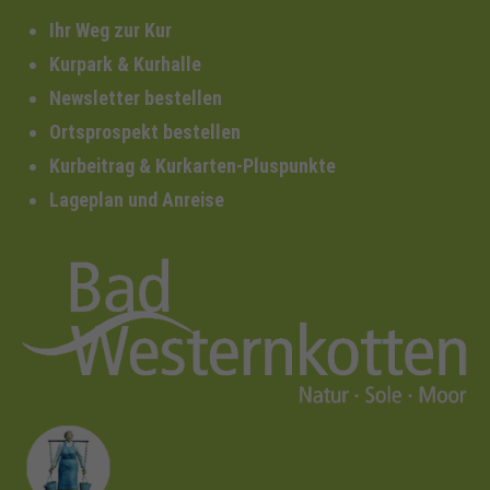
Ihr Weg zur Kur
Kurpark & Kurhalle
Newsletter bestellen
Ortsprospekt bestellen
Kurbeitrag & Kurkarten-Pluspunkte
Lageplan und Anreise