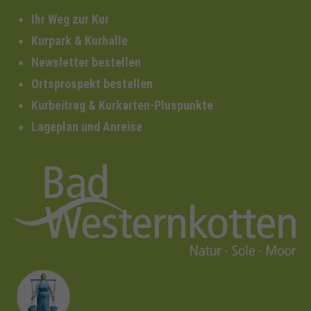
Ihr Weg zur Kur
Kurpark & Kurhalle
Newsletter bestellen
Ortsprospekt bestellen
Kurbeitrag & Kurkarten-Pluspunkte
Lageplan und Anreise