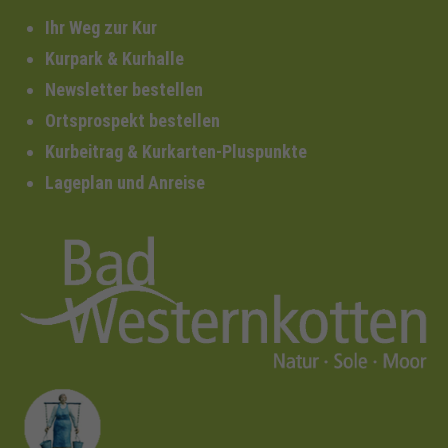
Ihr Weg zur Kur
Kurpark & Kurhalle
Newsletter bestellen
Ortsprospekt bestellen
Kurbeitrag & Kurkarten-Pluspunkte
Lageplan und Anreise