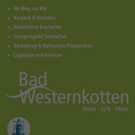
Ihr Weg zur Kur
Kurpark & Kurhalle
Newsletter bestellen
Ortsprospekt bestellen
Kurbeitrag & Kurkarten-Pluspunkte
Lageplan und Anreise