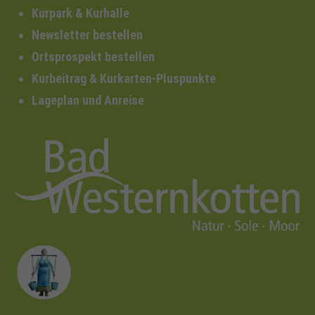
Kurpark & Kurhalle
Newsletter bestellen
Ortsprospekt bestellen
Kurbeitrag & Kurkarten-Pluspunkte
Lageplan und Anreise