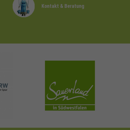
Kontakt & Beratung
sauerland.com