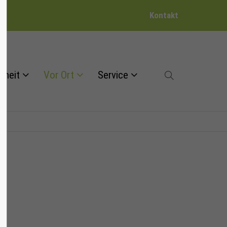
Kontakt
dheit
Vor Ort
Service