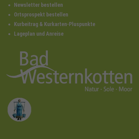
Newsletter bestellen
Ortsprospekt bestellen
Kurbeitrag & Kurkarten-Pluspunkte
Lageplan und Anreise