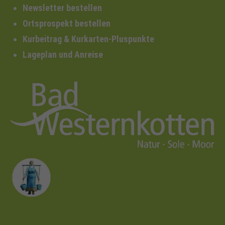
Newsletter bestellen
Ortsprospekt bestellen
Kurbeitrag & Kurkarten-Pluspunkte
Lageplan und Anreise