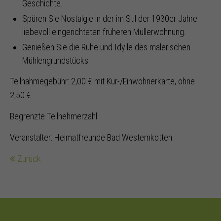
Geschichte.
Spüren Sie Nostalgie in der im Stil der 1930er Jahre
liebevoll eingerichteten früheren Müllerwohnung.
Genießen Sie die Ruhe und Idylle des malerischen
Mühlengrundstücks.
Teilnahmegebühr: 2,00 € mit Kur-/Einwohnerkarte, ohne
2,50 €
Begrenzte Teilnehmerzahl
Veranstalter: Heimatfreunde Bad Westernkotten
Zurück