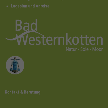
Lageplan und Anreise
Kontakt & Beratung