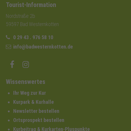
Tourist-Information
Nordstraße 2b
59597 Bad Westernkotten
0 29 43 . 976 58 10
info@badwesternkotten.de
Wissenswertes
Ihr Weg zur Kur
Kurpark & Kurhalle
Newsletter bestellen
Ortsprospekt bestellen
Kurbeitrag & Kurkarten-Pluspunkte