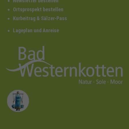
Newsletter bestellen
Ortsprospekt bestellen
Kurbeitrag & Sälzer-Pass
Lageplan und Anreise