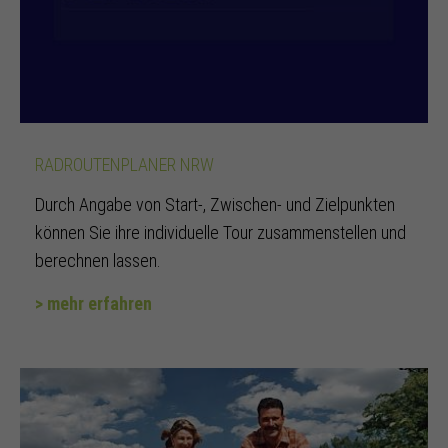
RADROUTENPLANER NRW
Durch Angabe von Start-, Zwischen- und Zielpunkten
können Sie ihre individuelle Tour zusammenstellen und
berechnen lassen.
> mehr erfahren