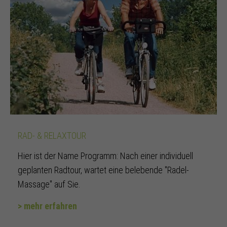
RAD- & RELAXTOUR
Hier ist der Name Programm: Nach einer individuell
geplanten Radtour, wartet eine belebende "Radel-
Massage" auf Sie.
> mehr erfahren