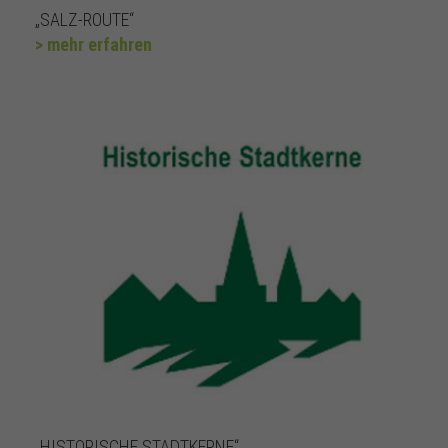
„SALZ-ROUTE“
> mehr erfahren
„HISTORISCHE STADTKERNE“