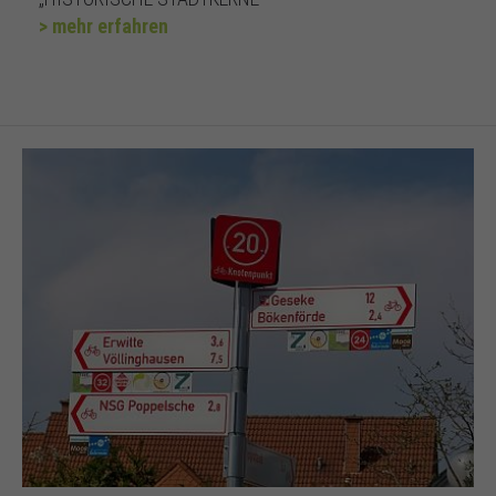
> mehr erfahren