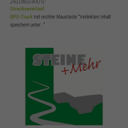
„HELLWEG-ROUTE“
Streckenverlauf
GPS-Track
mit rechter Maustaste "Verlinkten Inhalt
speichern unter..."