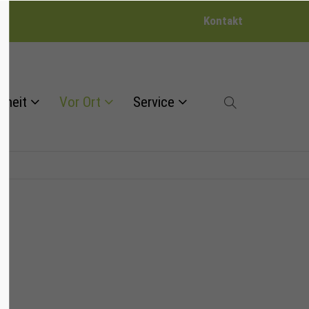
Kontakt
dheit
Vor Ort
Service