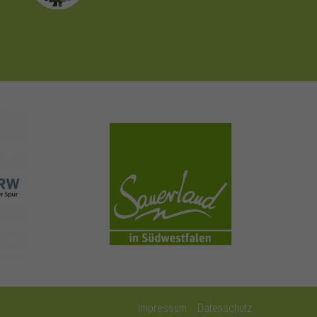
sauerland.com
Impressum
Datenschutz