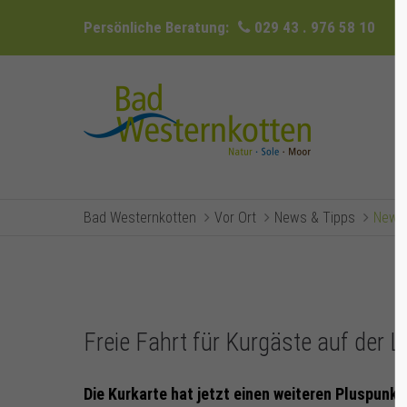
Persönliche Beratung:
029 43 . 976 58 10
Bad Westernkotten
Vor Ort
News & Tipps
Newsr
Freie Fahrt für Kurgäste auf der L
Die Kurkarte hat jetzt einen weiteren Pluspunkt