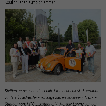
Köstlichkeiten zum Schlemmen.
Stellten gemeinsam das bunte Promenadenfest-Programm
vor (v. l.:) Zahlreiche ehemalige Sälzerköniginnen, Thorsten
Strätgen vom MTC Lippstadt e. V., Melanie Lorenz von der