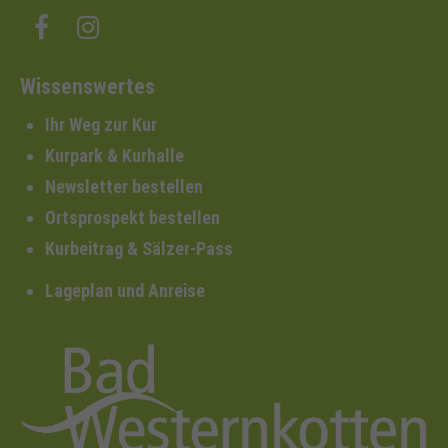
Wissenswertes
Ihr Weg zur Kur
Kurpark & Kurhalle
Newsletter bestellen
Ortsprospekt bestellen
Kurbeitrag & Sälzer-Pass
Lageplan und Anreise