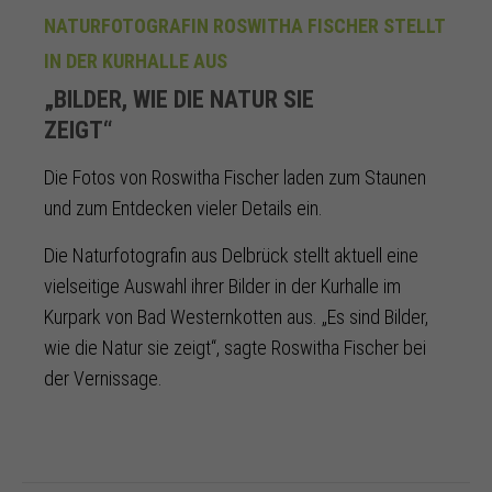
NATURFOTOGRAFIN ROSWITHA FISCHER STELLT
IN DER KURHALLE AUS
„BILDER, WIE DIE NATUR SIE
ZEIGT“
Die Fotos von Roswitha Fischer laden zum Staunen
und zum Entdecken vieler Details ein.
Die Naturfotografin aus Delbrück stellt aktuell eine
vielseitige Auswahl ihrer Bilder in der Kurhalle im
Kurpark von Bad Westernkotten aus. „Es sind Bilder,
wie die Natur sie zeigt“, sagte Roswitha Fischer bei
der Vernissage.