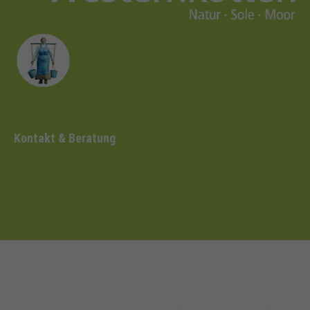
Kontakt & Beratung