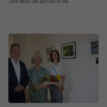
somit dieses Jahr auch zum 50. Mal.