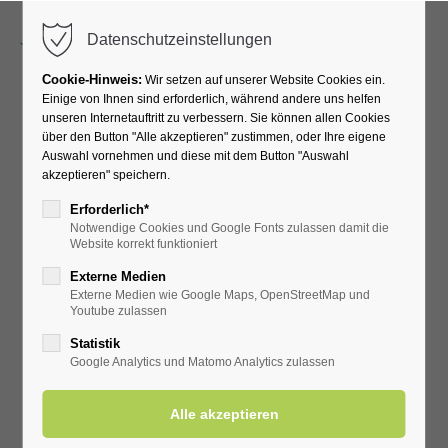
Menu
Datenschutzeinstellungen
Cookie-Hinweis:
Wir setzen auf unserer Website Cookies ein.
Einige von Ihnen sind erforderlich, während andere uns helfen
unseren Internetauftritt zu verbessern. Sie können allen Cookies
News & Tipps
über den Button "Alle akzeptieren" zustimmen, oder Ihre eigene
Auswahl vornehmen und diese mit dem Button "Auswahl
akzeptieren" speichern.
Erforderlich*
Notwendige Cookies und Google Fonts zulassen damit die
Website korrekt funktioniert
Externe Medien
Externe Medien wie Google Maps, OpenStreetMap und
Youtube zulassen
Statistik
Google Analytics und Matomo Analytics zulassen