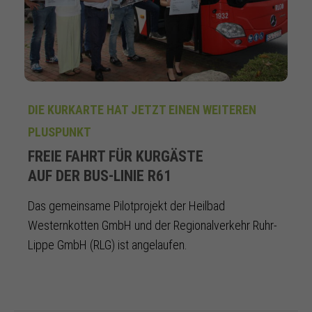
DIE KURKARTE HAT JETZT EINEN WEITEREN
PLUSPUNKT
FREIE FAHRT FÜR KURGÄSTE
AUF DER BUS-LINIE R61
Das gemeinsame Pilotprojekt der Heilbad
Westernkotten GmbH und der Regionalverkehr Ruhr-
Lippe GmbH (RLG) ist angelaufen.