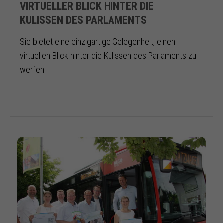
VIRTUELLER BLICK HINTER DIE
KULISSEN DES PARLAMENTS
Sie bietet eine einzigartige Gelegenheit, einen
virtuellen Blick hinter die Kulissen des Parlaments zu
werfen.