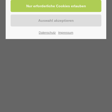
Datenschutz
Impressum