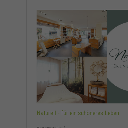
Naturell - für ein schöneres Leben