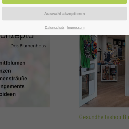
Datenschutz
Impressum
Gesundheitsshop B