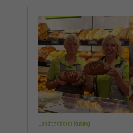
Landbäckerei Rüsing