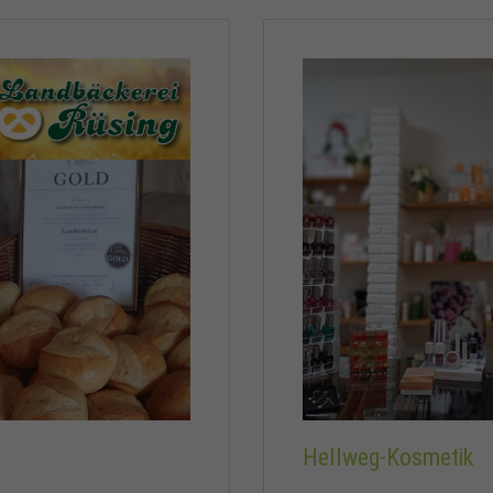
Hellweg-Kosmetik