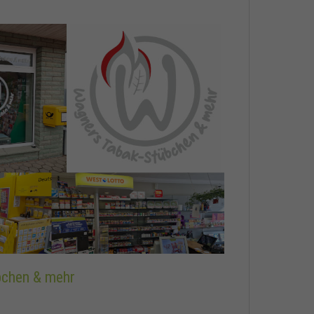
bchen & mehr