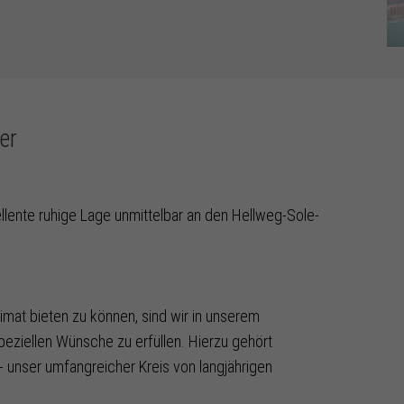
er
lente ruhige Lage unmittelbar an den Hellweg-Sole-
mat bieten zu können, sind wir in unserem
peziellen Wünsche zu erfüllen. Hierzu gehört
- unser umfangreicher Kreis von langjährigen