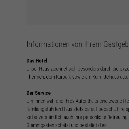
Informationen von Ihrem Gastgeb
Das Hotel
Unser Haus zeichnet sich besonders durch die exzel
Thermen, dem Kurpark sowie am Kurmittelhaus aus.
Der Service
Um Ihnen während Ihres Aufenthalts eine zweite Hei
familiengeführten Haus stets darauf bedacht, Ihre s
selbstverständlich auch Ihre persönliche Betreuung 
Stammgästen schätzt und bestätigt dies!