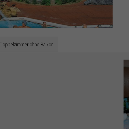
Doppelzimmer ohne Balkon