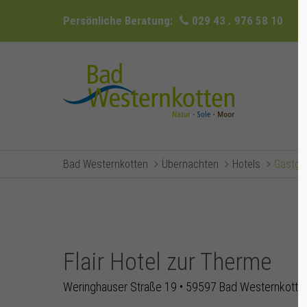
Persönliche Beratung:
029 43 . 976 58 10
Bad Westernkotten
Übernachten
Hotels
Gastge
Flair Hotel zur Therme
Weringhauser Straße 19 • 59597 Bad Westernkotte