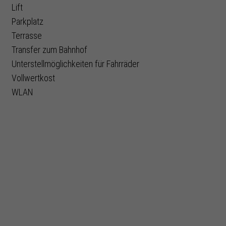
Lift
Parkplatz
Terrasse
Transfer zum Bahnhof
Unterstellmöglichkeiten für Fahrräder
Vollwertkost
WLAN