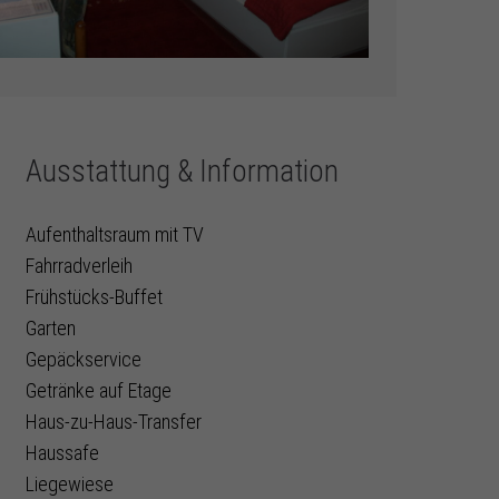
Ausstattung & Information
Aufenthaltsraum mit TV
Fahrradverleih
Frühstücks-Buffet
Garten
Gepäckservice
Getränke auf Etage
Haus-zu-Haus-Transfer
Haussafe
Liegewiese