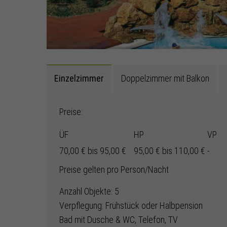
Einzelzimmer
Doppelzimmer mit Balkon
Preise:
ÜF
HP
VP
70,00 € bis 95,00 €
95,00 € bis 110,00 €
-
Preise gelten pro Person/Nacht
Anzahl Objekte: 5
Verpflegung: Frühstück oder Halbpension
Bad mit Dusche & WC, Telefon, TV