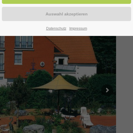
Datenschutz
Impressum