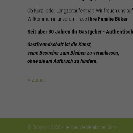
Ob Kurz- oder Langzeitaufenthalt: Wir freuen uns auf
Willkommen in unserem Haus
Ihre Familie Büker
Seit über 30 Jahren Ihr Gastgeber - Authentisc
Gastfreundschaft ist die Kunst,
seine Besucher zum Bleiben zu veranlassen,
ohne sie am Aufbruch zu hindern.
Zurück
© Copyright 2026 • Heilbad Westernkotten GmbH