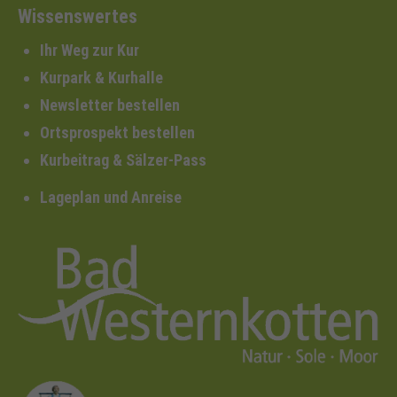
Wissenswertes
Ihr Weg zur Kur
Kurpark & Kurhalle
Newsletter bestellen
Ortsprospekt bestellen
Kurbeitrag & Sälzer-Pass
Lageplan und Anreise