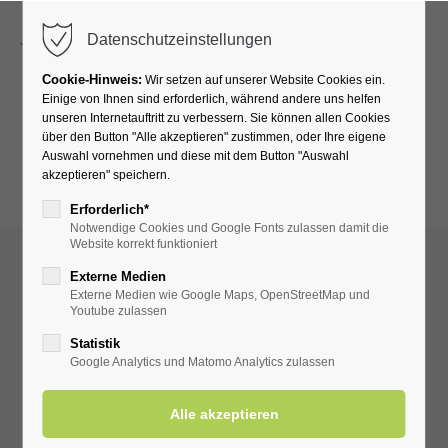
Menu
Datenschutzeinstellungen
Cookie-Hinweis:
Wir setzen auf unserer Website Cookies ein.
Einige von Ihnen sind erforderlich, während andere uns helfen
unseren Internetauftritt zu verbessern. Sie können allen Cookies
Klinik Solequelle
über den Button "Alle akzeptieren" zustimmen, oder Ihre eigene
Auswahl vornehmen und diese mit dem Button "Auswahl
akzeptieren" speichern.
Wohlfühlprogramm
Erforderlich*
Notwendige Cookies und Google Fonts zulassen damit die
Website korrekt funktioniert
Externe Medien
Externe Medien wie Google Maps, OpenStreetMap und
Youtube zulassen
Statistik
Google Analytics und Matomo Analytics zulassen