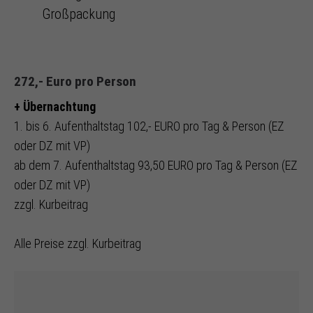
Großpackung
272,- Euro pro Person
+ Übernachtung
1. bis 6. Aufenthaltstag 102,- EURO pro Tag & Person (EZ
oder DZ mit VP)
ab dem 7. Aufenthaltstag 93,50 EURO pro Tag & Person (EZ
oder DZ mit VP)
zzgl. Kurbeitrag
Alle Preise zzgl. Kurbeitrag