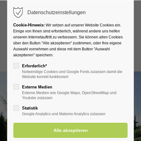
Menu
Datenschutzeinstellungen
Cookie-Hinweis:
Wir setzen auf unserer Website Cookies ein.
Einige von Ihnen sind erforderlich, während andere uns helfen
unseren Internetauftritt zu verbessern. Sie können allen Cookies
Kurhotel Grüttner
über den Button "Alle akzeptieren" zustimmen, oder Ihre eigene
Auswahl vornehmen und diese mit dem Button "Auswahl
akzeptieren" speichern.
Rücken-Fit
Erforderlich*
Notwendige Cookies und Google Fonts zulassen damit die
Website korrekt funktioniert
Externe Medien
Externe Medien wie Google Maps, OpenStreetMap und
Youtube zulassen
Statistik
Google Analytics und Matomo Analytics zulassen