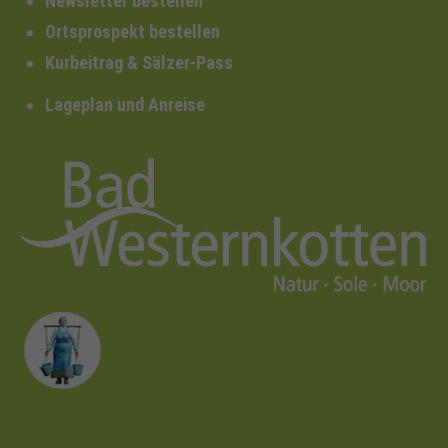
Newsletter bestellen
Ortsprospekt bestellen
Kurbeitrag & Sälzer-Pass
Lageplan und Anreise