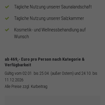
Tägliche Nutzung unserer Saunalandschaft
Tägliche Nutzung unserer Salzkammer
Kosmetik- und Wellnessbehandlung auf
Wunsch
ab 469,- Euro pro Person nach Kategorie &
Verfügbarkeit
Gültig vom 02.01. bis 25.04. (außer Ostern) und 24.10. bis
11.12.2026
Alle Preise zzgl. Kurbeitrag