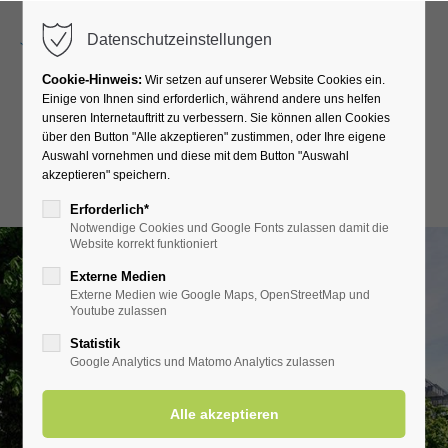
Menu
Datenschutzeinstellungen
Cookie-Hinweis:
Wir setzen auf unserer Website Cookies ein.
Einige von Ihnen sind erforderlich, während andere uns helfen
unseren Internetauftritt zu verbessern. Sie können allen Cookies
Kurhotel Grüttner
über den Button "Alle akzeptieren" zustimmen, oder Ihre eigene
Auswahl vornehmen und diese mit dem Button "Auswahl
akzeptieren" speichern.
Kleine Woche
Erforderlich*
Notwendige Cookies und Google Fonts zulassen damit die
Website korrekt funktioniert
Externe Medien
Externe Medien wie Google Maps, OpenStreetMap und
Youtube zulassen
Statistik
Google Analytics und Matomo Analytics zulassen