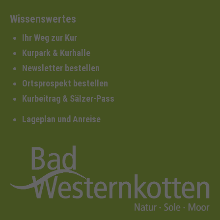
Wissenswertes
Ihr Weg zur Kur
Kurpark & Kurhalle
Newsletter bestellen
Ortsprospekt bestellen
Kurbeitrag & Sälzer-Pass
Lageplan und Anreise