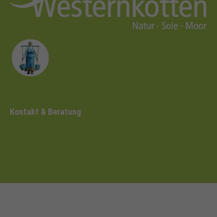
Kontakt & Beratung