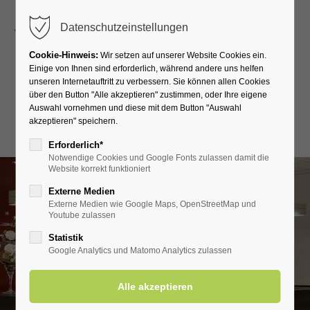
Menu
Datenschutzeinstellungen
Cookie-Hinweis:
Wir setzen auf unserer Website Cookies ein.
Einige von Ihnen sind erforderlich, während andere uns helfen
unseren Internetauftritt zu verbessern. Sie können allen Cookies
Klinik Solequelle
über den Button "Alle akzeptieren" zustimmen, oder Ihre eigene
Auswahl vornehmen und diese mit dem Button "Auswahl
akzeptieren" speichern.
Bandscheiben-Spezial
Erforderlich*
Notwendige Cookies und Google Fonts zulassen damit die
Website korrekt funktioniert
Externe Medien
Externe Medien wie Google Maps, OpenStreetMap und
Youtube zulassen
Statistik
Google Analytics und Matomo Analytics zulassen