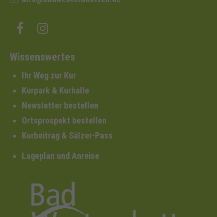
Wissenswertes
Ihr Weg zur Kur
Kurpark & Kurhalle
Newsletter bestellen
Ortsprospekt bestellen
Kurbeitrag & Sälzer-Pass
Lageplan und Anreise