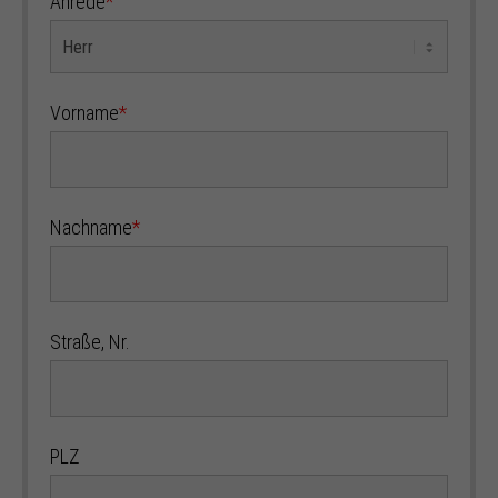
Anrede
*
Vorname
*
Nachname
*
Straße, Nr.
PLZ