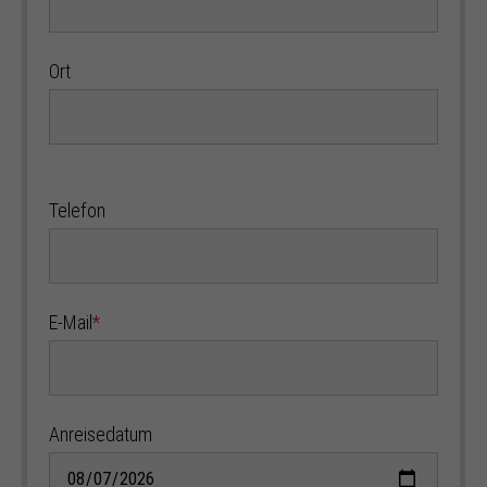
Ort
Telefon
E-Mail
*
Anreisedatum