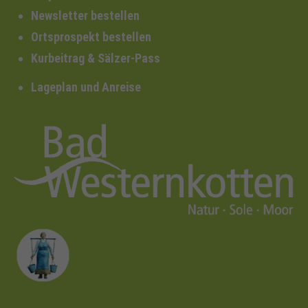
Newsletter bestellen
Ortsprospekt bestellen
Kurbeitrag & Sälzer-Pass
Lageplan und Anreise