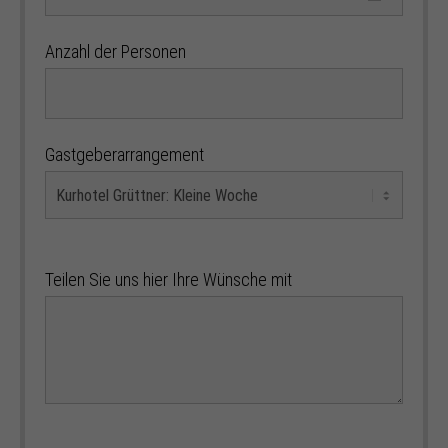
Anzahl der Personen
Gastgeberarrangement
Teilen Sie uns hier Ihre Wünsche mit