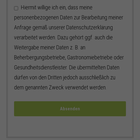
Hiermit willige ich ein, dass meine
personenbezogenen Daten zur Bearbeitung meiner
Anfrage gemäß unserer Datenschutzerklärung
verarbeitet werden. Dazu gehört ggf. auch die
Weitergabe meiner Daten z. B. an
Beherbergungsbetriebe, Gastronomiebetriebe oder
Gesundheitsdienstleister. Die übermittelten Daten
dürfen von den Dritten jedoch ausschließlich zu
dem genannten Zweck verwendet werden.
Absenden