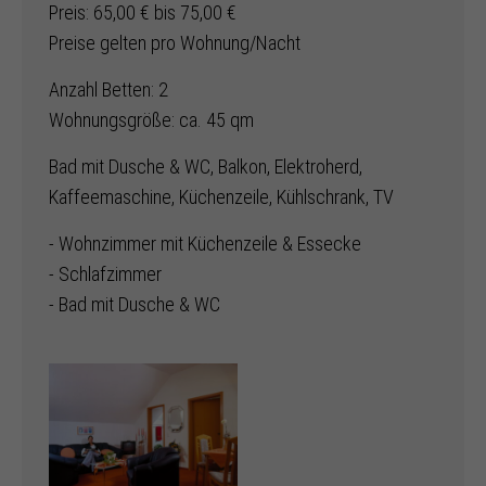
Preis: 65,00 € bis 75,00 €
Preise gelten pro Wohnung/Nacht
Anzahl Betten: 2
Wohnungsgröße: ca. 45 qm
Bad mit Dusche & WC, Balkon, Elektroherd,
Kaffeemaschine, Küchenzeile, Kühlschrank, TV
- Wohnzimmer mit Küchenzeile & Essecke
- Schlafzimmer
- Bad mit Dusche & WC