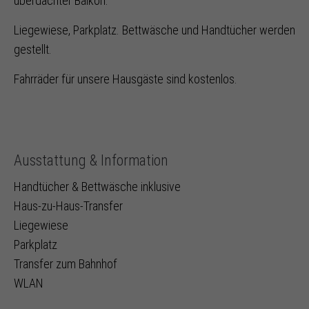
überdachter Balkon.
Liegewiese, Parkplatz. Bettwäsche und Handtücher werden
gestellt.
Fahrräder für unsere Hausgäste sind kostenlos.
Ausstattung & Information
Handtücher & Bettwäsche inklusive
Haus-zu-Haus-Transfer
Liegewiese
Parkplatz
Transfer zum Bahnhof
WLAN