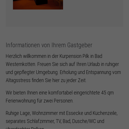
Informationen von Ihrem Gastgeber
Herzlich willkommen in der Kurpension Pilk in Bad
Westernkotten. Freuen Sie sich auf Ihren Urlaub in ruhiger
und gepflegter Umgebung. Erholung und Entspannung vom
Altagsstress finden Sie hier zu jeder Zeit.
Wir bieten Ihnen eine komfortabel eingerichtete 45 qm
Ferienwohnung für zwei Personen.
Ruhige Lage, Wohnzimmer mit Essecke und Küchenzeile,
separates Schlafzimmer, TV, Bad, Dusche/WC und