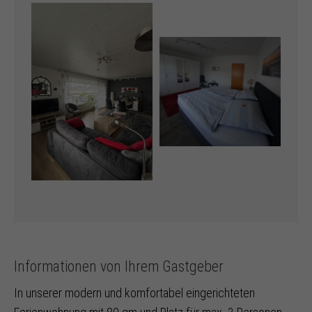
Informationen von Ihrem Gastgeber
In unserer modern und komfortabel eingerichteten