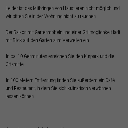
Leider ist das Mitbringen von Haustieren nicht möglich und
wir bitten Sie in der Wohnung nicht zu rauchen.
Der Balkon mit Gartenmöbeln und einer Grillmöglichkeit lädt
mit Blick auf den Garten zum Verweilen ein.
In ca. 10 Gehminuten erreichen Sie den Kurpark und die
Ortsmitte.
In 100 Metern Entfernung finden Sie außerdem ein Café
und Restaurant, in dem Sie sich kulinarisch verwöhnen
lassen können.