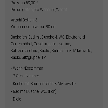
Preis: ab 59,00 €
Preise gelten pro Wohnung/Nacht
Anzahl Betten: 3
Wohnungsgröße: ca. 80 qm
Backofen, Bad mit Dusche & WC, Elektroherd,
Gartenmöbel, Geschirrspülmaschine,
Kaffeemaschine, Küche, Kühlschrank, Mikrowelle,
Radio, Sitzgruppe, TV
- Wohn-/Esszimmer
- 2 Schlafzimmer
- Küche mit Spülmaschine & Mikrowelle
- Bad mit Dusche, WC, (Fön)
- Diele