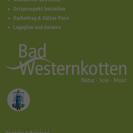
Ortsprospekt bestellen
Kurbeitrag & Sälzer-Pass
Lageplan und Anreise