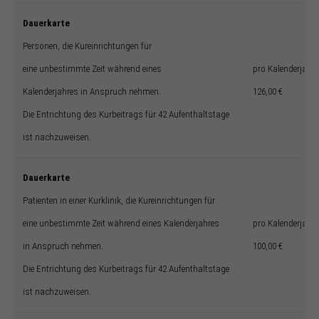
Dauerkarte
Personen, die Kureinrichtungen für
eine unbestimmte Zeit während eines
pro Kalenderjahr
Kalenderjahres in Anspruch nehmen.
126,00 €
Die Entrichtung des Kurbeitrags für 42 Aufenthaltstage
ist nachzuweisen.
Dauerkarte
Patienten in einer Kurklinik, die Kureinrichtungen für
eine unbestimmte Zeit während eines Kalenderjahres
pro Kalenderjahr
in Anspruch nehmen.
100,00 €
Die Entrichtung des Kurbeitrags für 42 Aufenthaltstage
ist nachzuweisen.