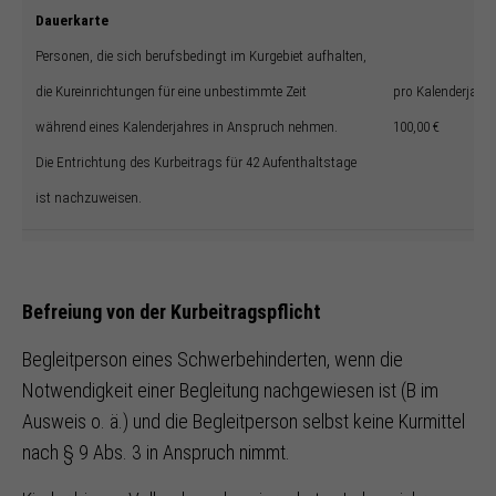
Dauerkarte
Personen, die sich berufsbedingt im Kurgebiet aufhalten,
die Kureinrichtungen für eine unbestimmte Zeit
pro Kalenderjahr
während eines Kalenderjahres in Anspruch nehmen.
100,00 €
Die Entrichtung des Kurbeitrags für 42 Aufenthaltstage
ist nachzuweisen.
Befreiung von der Kurbeitragspflicht
Begleitperson eines Schwerbehinderten, wenn die
Notwendigkeit einer Begleitung nachgewiesen ist (B im
Ausweis o. ä.) und die Begleitperson selbst keine Kurmittel
nach § 9 Abs. 3 in Anspruch nimmt.