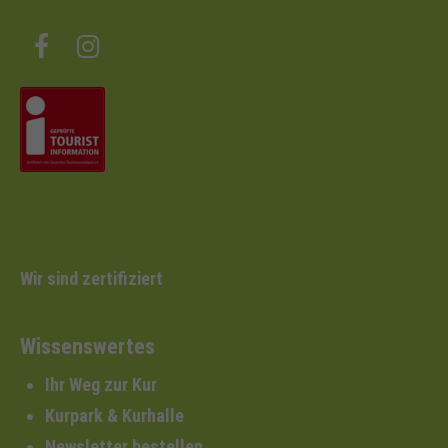
Wir sind zertifiziert
Wissenswertes
Ihr Weg zur Kur
Kurpark & Kurhalle
Newsletter bestellen