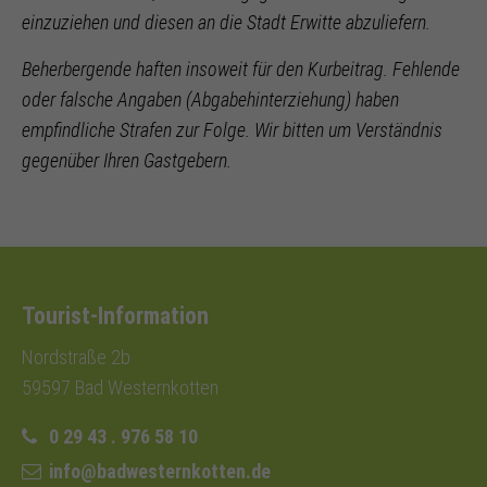
einzuziehen und diesen an die Stadt Erwitte abzuliefern.
Beherbergende haften insoweit für den Kurbeitrag. Fehlende
oder falsche Angaben (Abgabehinterziehung) haben
empfindliche Strafen zur Folge. Wir bitten um Verständnis
gegenüber Ihren Gastgebern.
Tourist-Information
Nordstraße 2b
59597 Bad Westernkotten
0 29 43 . 976 58 10
info@badwesternkotten.de